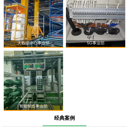
大数据中心事业部
5G事业部
智能制造事业部
经典案例