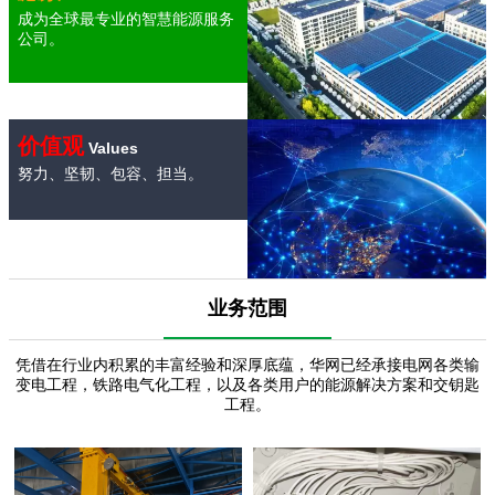
成为全球最专业的智慧能源服务
公司。
价值观
Values
努力、坚韧、包容、担当。
业务范围
凭借在行业内积累的丰富经验和深厚底蕴，华网已经承接电网各类输
变电工程，铁路电气化工程，以及各类用户的能源解决方案和交钥匙
工程。