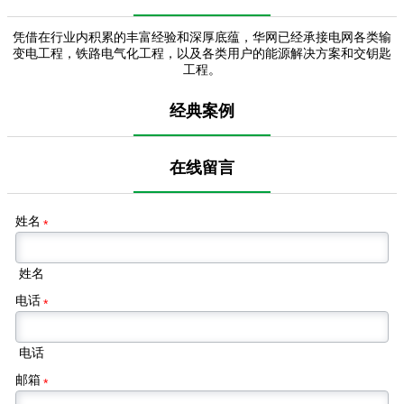
凭借在行业内积累的丰富经验和深厚底蕴，华网已经承接电网各类输
变电工程，铁路电气化工程，以及各类用户的能源解决方案和交钥匙
工程。
经典案例
在线留言
姓名
*
姓名
电话
*
电话
邮箱
*