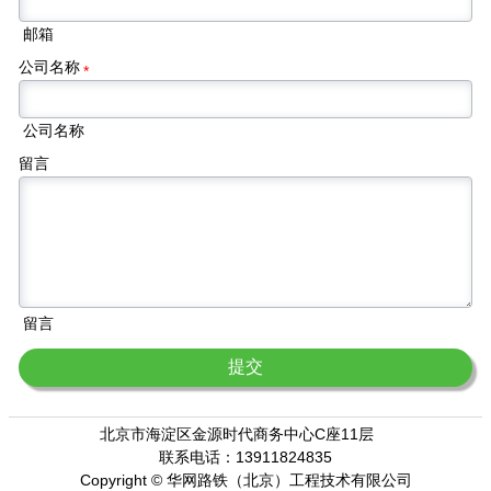
邮箱
公司名称
*
公司名称
留言
留言
提交
北京市海淀区金源时代商务中心C座11层
联系电话：13911824835
Copyright © 华网路铁（北京）工程技术有限公司